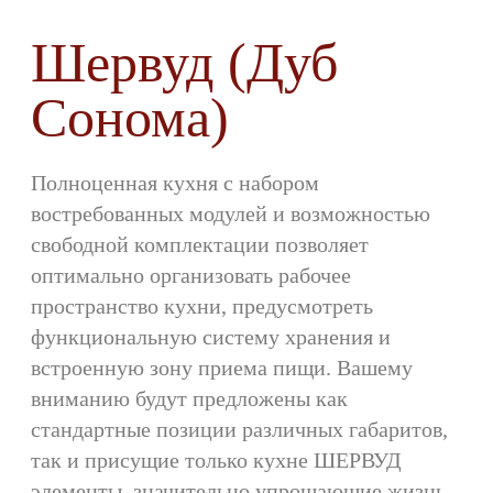
Шервуд (Дуб
Сонома)
Полноценная кухня с набором
востребованных модулей и возможностью
свободной комплектации позволяет
оптимально организовать рабочее
пространство кухни, предусмотреть
функциональную систему хранения и
встроенную зону приема пищи. Вашему
вниманию будут предложены как
стандартные позиции различных габаритов,
так и присущие только кухне ШЕРВУД
элементы, значительно упрощающие жизнь