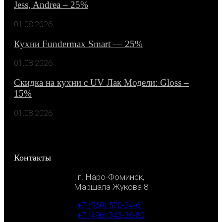
Jess, Andrea – 25%
01.08.2026
Кухни Fundermax Smart — 25%
01.08.2026
Скидка на кухни с UV Лак Модели: Gloss –
15%
01.08.2026
Контакты
г. Наро-Фоминск,
Маршала Жукова 8
+7 (960) 520-34-61
+7 (496) 343-36-80