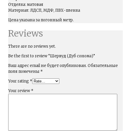
Отделка: матовая
Материал: ЛДСП, МДФ, ПВХ-пленка
Цена указана за погонный метр.
Reviews
There are no reviews yet.
Be the first to review “Шервуд (Дуб сонома)”
Ваш адрес email не будет опубликован.
Обязательные
поля помечены
*
Your rating
*
Your review
*