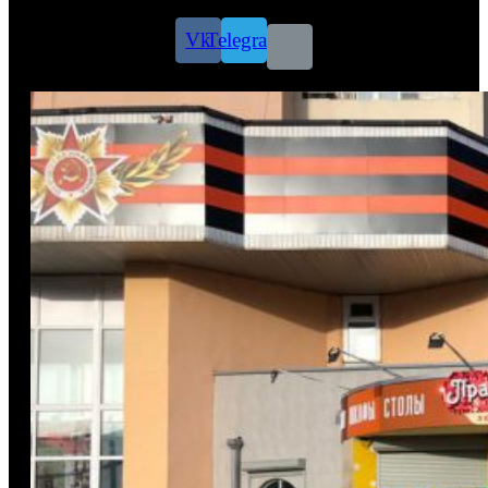
Vk
Telegram