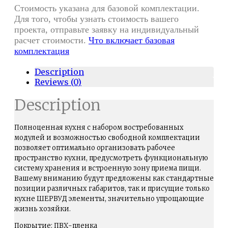
Стоимость указана для базовой комплектации.
Для того, чтобы узнать стоимость вашего
проекта, отправьте заявку на индивидуальный
расчет стоимости.
Что включает базовая
комплектация
Description
Reviews (0)
Description
Полноценная кухня с набором востребованных
модулей и возможностью свободной комплектации
позволяет оптимально организовать рабочее
пространство кухни, предусмотреть функциональную
систему хранения и встроенную зону приема пищи.
Вашему вниманию будут предложены как стандартные
позиции различных габаритов, так и присущие только
кухне ШЕРВУД элементы, значительно упрощающие
жизнь хозяйки.
Покрытие: ПВХ-пленка