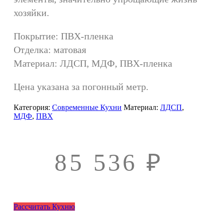
хозяйки.
Покрытие: ПВХ-пленка
Отделка: матовая
Материал: ЛДСП, МДФ, ПВХ-пленка
Цена указана за погонный метр.
Категория:
Современные Кухни
Материал:
ЛДСП
,
МДФ
,
ПВХ
85 536
₽
Рассчитать Кухню