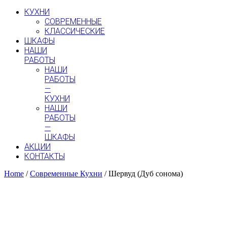
КУХНИ
СОВРЕМЕННЫЕ
КЛАССИЧЕСКИЕ
ШКАФЫ
НАШИ
РАБОТЫ
НАШИ
РАБОТЫ
—
КУХНИ
НАШИ
РАБОТЫ
—
ШКАФЫ
АКЦИИ
КОНТАКТЫ
Home
/
Современные Кухни
/ Шервуд (Дуб сонома)