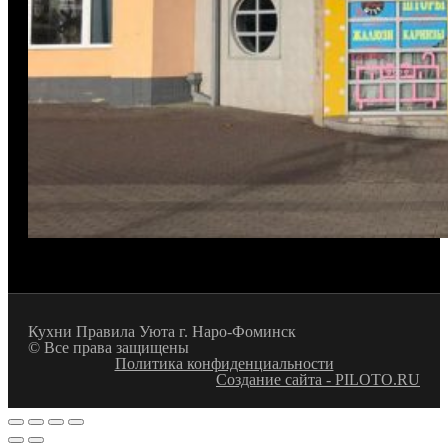
Кухни Правила Уюта г. Наро-Фоминск
© Все права защищены
Политика конфиденциальности
Создание сайта - PILOTO.RU