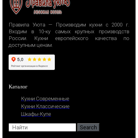
Правила Уюта — Производим кухни с 2000 г.
Входим в 10-ку самых крупных производств
России. Кухни европейского качества по
доступным ценам.
Каталог
Кухни Современные
Кухни Классические
Шкафы-Купе
Search