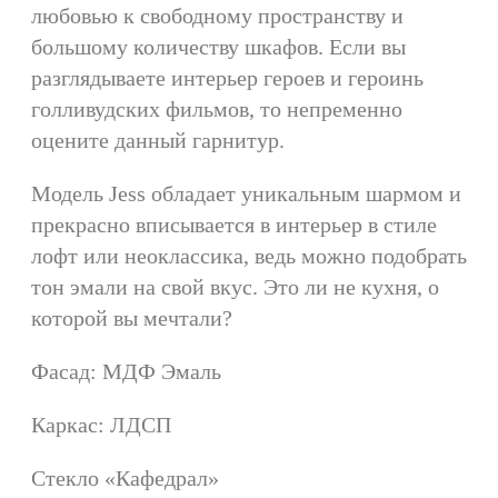
любовью к свободному пространству и
большому количеству шкафов. Если вы
разглядываете интерьер героев и героинь
голливудских фильмов, то непременно
оцените данный гарнитур.
Модель Jess обладает уникальным шармом и
прекрасно вписывается в интерьер в стиле
лофт или неоклассика, ведь можно подобрать
тон эмали на свой вкус. Это ли не кухня, о
которой вы мечтали?
Фасад: МДФ Эмаль
Каркас: ЛДСП
Стекло «Кафедрал»