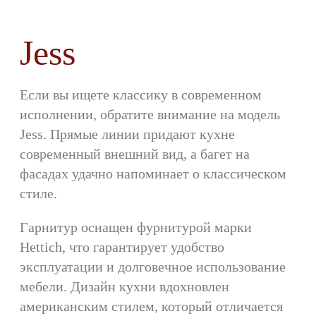
Jess
Если вы ищете классику в современном
исполнении, обратите внимание на модель
Jess. Прямые линии придают кухне
современный внешний вид, а багет на
фасадах удачно напоминает о классическом
стиле.
Гарнитур оснащен фурнитурой марки
Hettich, что гарантирует удобство
эксплуатации и долговечное использование
мебели. Дизайн кухни вдохновлен
американским стилем, который отличается