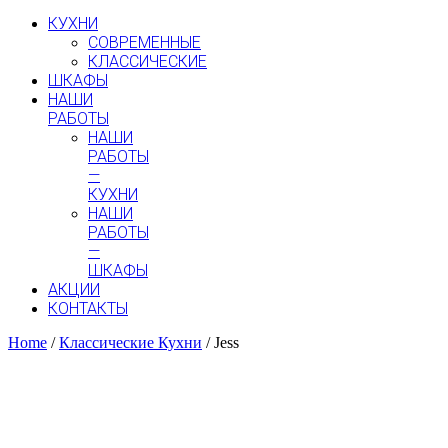
КУХНИ
СОВРЕМЕННЫЕ
КЛАССИЧЕСКИЕ
ШКАФЫ
НАШИ
РАБОТЫ
НАШИ
РАБОТЫ
—
КУХНИ
НАШИ
РАБОТЫ
—
ШКАФЫ
АКЦИИ
КОНТАКТЫ
Home
/
Классические Кухни
/ Jess