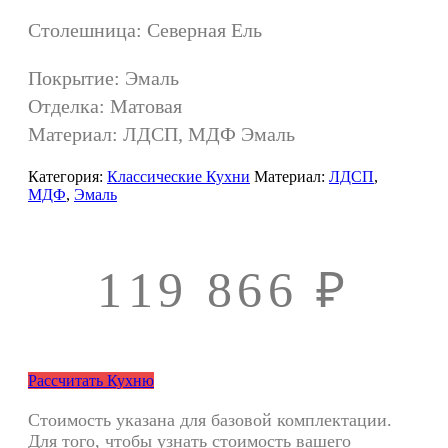
Столешница: Северная Ель
Покрытие: Эмаль
Отделка: Матовая
Материал: ЛДСП, МДФ Эмаль
Категория:
Классические Кухни
Материал:
ЛДСП
,
МДФ
,
Эмаль
119 866
₽
Рассчитать Кухню
Стоимость указана для базовой комплектации.
Для того, чтобы узнать стоимость вашего