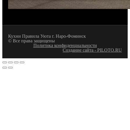
Кухни Правила Уюта г. Наро-Фоминск
© Все права защищены
Политика конфиденциальности
Создание сайта - PILOTO.RU