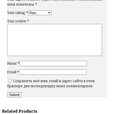
поля помечены
*
Your rating
*
Your review
*
Name
*
Email
*
Сохранить моё имя, email и адрес сайта в этом
браузере для последующих моих комментариев.
Related Products