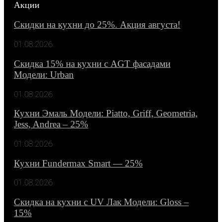
Акции
Скидки на кухни до 25%. Акция августа!
01.08.2026
Скидка 15% на кухни с AGT фасадами
Модели: Urban
01.08.2026
Кухни Эмаль Модели: Piatto, Griff, Geometria,
Jess, Andrea – 25%
01.08.2026
Кухни Fundermax Smart — 25%
01.08.2026
Скидка на кухни с UV Лак Модели: Gloss –
15%