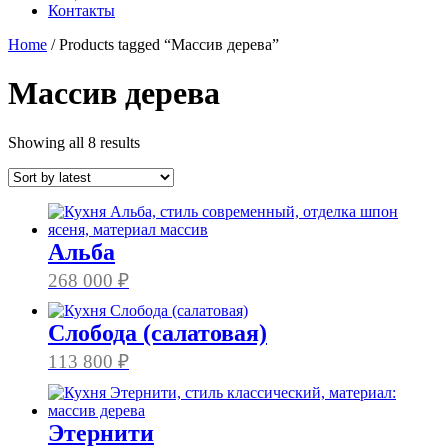
Контакты
Home
/ Products tagged “Массив дерева”
Массив дерева
Showing all 8 results
Альба
268 000
₽
Слобода (салатовая)
113 800
₽
Этернити