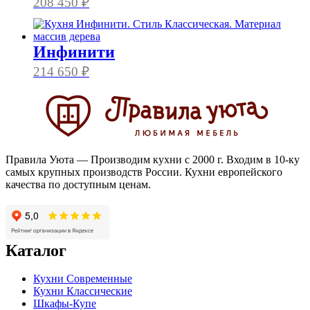
208 450
₽
Инфинити
214 650
₽
Правила Уюта — Производим кухни с 2000 г. Входим в 10-ку
самых крупных производств России. Кухни европейского
качества по доступным ценам.
Каталог
Кухни Современные
Кухни Классические
Шкафы-Купе