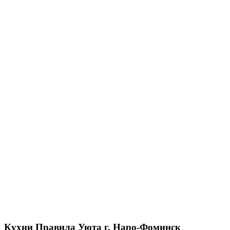
Кухни Правила Уюта г. Наро-Фоминск