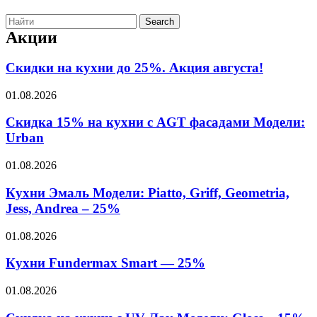
Search
Акции
Скидки на кухни до 25%. Акция августа!
01.08.2026
Скидка 15% на кухни с AGT фасадами Модели:
Urban
01.08.2026
Кухни Эмаль Модели: Piatto, Griff, Geometria,
Jess, Andrea – 25%
01.08.2026
Кухни Fundermax Smart — 25%
01.08.2026