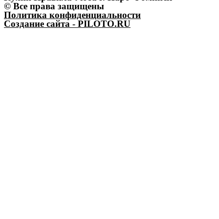
© Все права защищены
Политика конфиденциальности
Создание сайта - PILOTO.RU