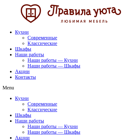
Перейти
к
содержимому
Кухни
Современные
Классические
Шкафы
Наши работы
Наши работы — Кухни
Наши работы — Шкафы
Акции
Контакты
Menu
Кухни
Современные
Классические
Шкафы
Наши работы
Наши работы — Кухни
Наши работы — Шкафы
Акции